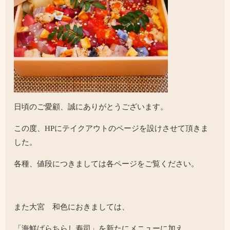
日頃のご愛顧、誠にありがとうございます。
この度、HPにテイクアウトのページを設けさせて頂きま
した。
各種、値段につきましては各ページをご覧ください。
また大宮 和色におきましては、
「海鮮ばらちらし寿司」を新たにメニューに加え、