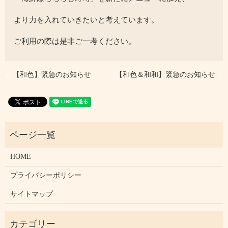
より力を入れていきたいと考えています。
ご利用の際は是非ご一考ください。
【和色】緊急のお知らせ
【和色＆和和】緊急のお知らせ
HOME
プライバシーポリシー
サイトマップ