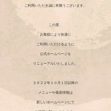
ご利用いただき誠に有難うございます。
この度、
お客様により快適に
ご利用いただけるように
公式ホームページを
リニューアルいたしました。
２０２２年１０月１日以降の
メニューや最新情報は
新しいホームページにて