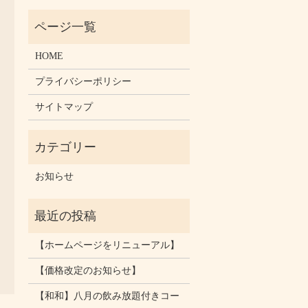
HOME
プライバシーポリシー
サイトマップ
お知らせ
【ホームページをリニューアル】
【価格改定のお知らせ】
【和和】八月の飲み放題付きコー