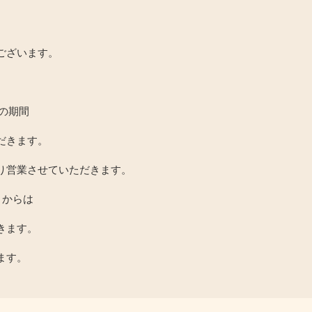
ございます。
での期間
だきます。
り営業させていただきます。
）からは
きます。
ます。