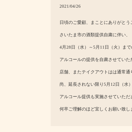
2021/04/26
日頃のご愛顧、まことにありがとう
さいたま市の酒類提供自粛に伴い、
4月28日（水）～5月11日（火）ま
アルコールの提供を自粛させていた
店舗、またテイクアウトはは通常通
尚、延長されない限り5月12日（水
アルコール提供も実施させていただ
何卒ご理解のほど宜しくお願い致し