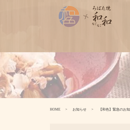
HOME
お知らせ
【和色】緊急のお知