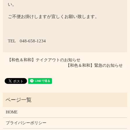
い。
ご不便お掛けしますが宜しくお願い致します。
TEL 048-658-1234
【和色＆和和】テイクアウトのお知らせ
【和色＆和和】緊急のお知らせ
HOME
プライバシーポリシー