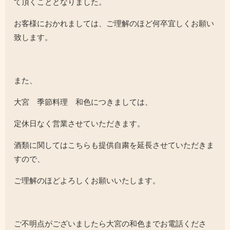
て頂くこととなりました。
お客様におかれましては、ご理解のほど何卒宜しくお願い
致します。
また、
大宮 季節料理 和色につきましては、
定休日なく営業させていただきます。
酒類に関してはこちらも提供自粛を延長させていただきま
すので、
ご理解のほどよろしくお願いいたします。
ご不明点がございましたら大宮の和色までお電話くださ