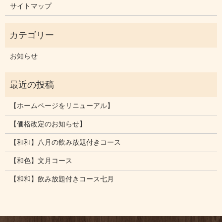
サイトマップ
お知らせ
【ホームページをリニューアル】
【価格改定のお知らせ】
【和和】八月の飲み放題付きコース
【和色】文月コース
【和和】飲み放題付きコース七月