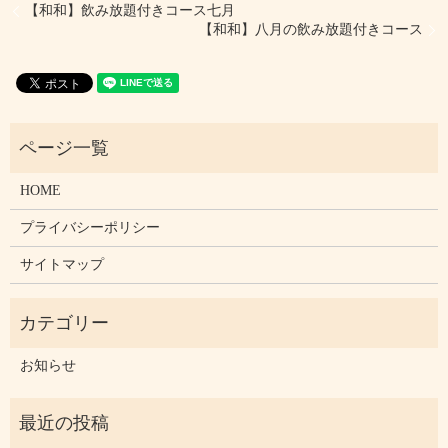
【和和】飲み放題付きコース七月
【和和】八月の飲み放題付きコース
HOME
プライバシーポリシー
サイトマップ
お知らせ