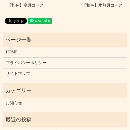
【和色】皐月コース
【和色】水無月コース
HOME
プライバシーポリシー
サイトマップ
お知らせ