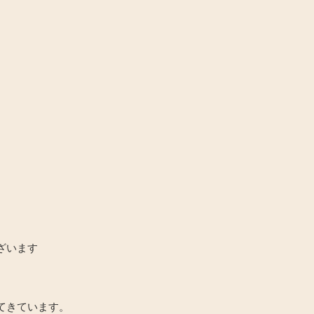
ざいます
てきています。