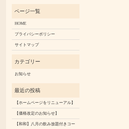
HOME
プライバシーポリシー
サイトマップ
お知らせ
【ホームページをリニューアル】
【価格改定のお知らせ】
【和和】八月の飲み放題付きコー