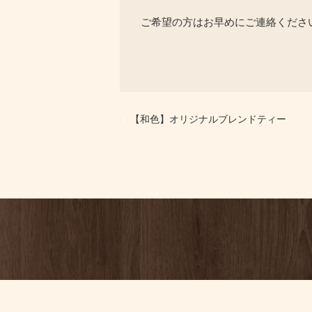
ご希望の方はお早めにご連絡くださ
【和色】オリジナルブレンドティー