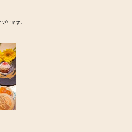
ございます。