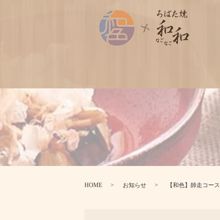
HOME
お知らせ
【和色】師走コース