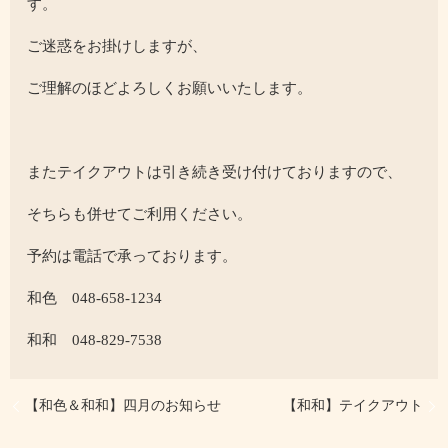
す。
ご迷惑をお掛けしますが、
ご理解のほどよろしくお願いいたします。
またテイクアウトは引き続き受け付けておりますので、
そちらも併せてご利用ください。
予約は電話で承っております。
和色 048-658-1234
和和 048-829-7538
【和色＆和和】四月のお知らせ
【和和】テイクアウト