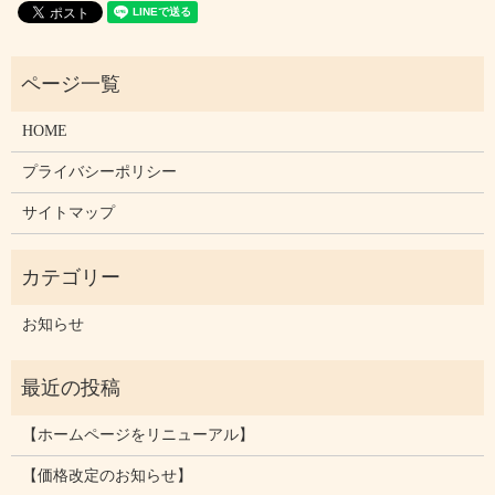
HOME
プライバシーポリシー
サイトマップ
お知らせ
【ホームページをリニューアル】
【価格改定のお知らせ】