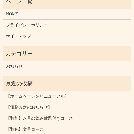
HOME
プライバシーポリシー
サイトマップ
お知らせ
【ホームページをリニューアル】
【価格改定のお知らせ】
【和和】八月の飲み放題付きコース
【和色】文月コース