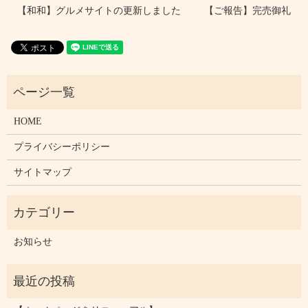
【和和】グルメサイトの更新しました
【ご報告】完売御礼
HOME
プライバシーポリシー
サイトマップ
お知らせ