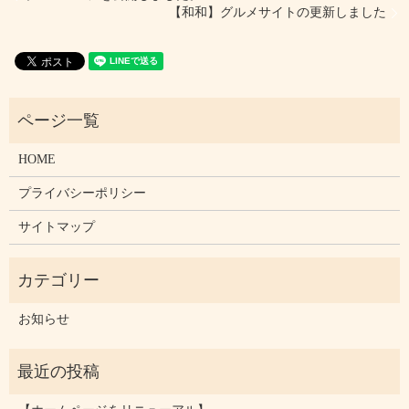
【和和】グルメサイトの更新しました
HOME
プライバシーポリシー
サイトマップ
お知らせ